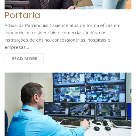
Portaria
A Guarda Patrimonial Caxiense atua de forma eficaz em
condomínios residenciais e comerciais, indústrias,
instituições de ensino, concessionárias, hospitais e
empresas …
READ MORE