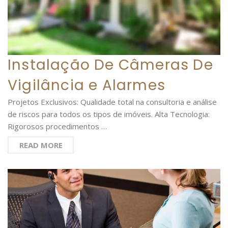
Instalação De Câmeras De
Vigilância e Alarmes
Projetos Exclusivos: Qualidade total na consultoria e análise
de riscos para todos os tipos de imóveis. Alta Tecnologia:
Rigorosos procedimentos …
READ MORE