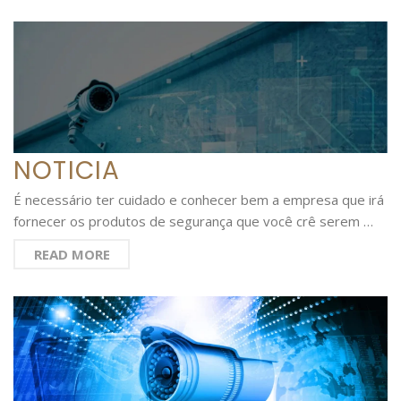
NOTICIA
É necessário ter cuidado e conhecer bem a empresa que irá
fornecer os produtos de segurança que você crê serem …
READ MORE