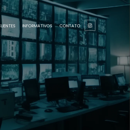
LIENTES
INFORMATIVOS
CONTATO