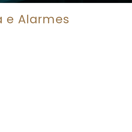
a e Alarmes