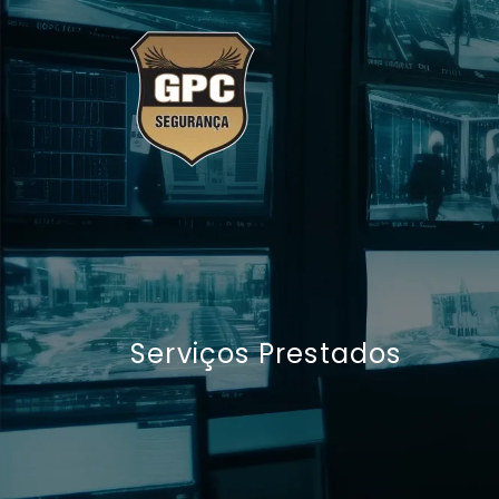
Serviços Prestados