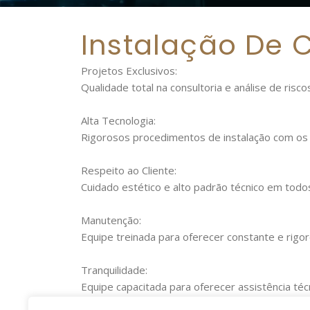
Instalação De 
Projetos Exclusivos:
Qualidade total na consultoria e análise de risc
Alta Tecnologia:
Rigorosos procedimentos de instalação com o
Respeito ao Cliente:
Cuidado estético e alto padrão técnico em todo
Manutenção:
Equipe treinada para oferecer constante e rig
Tranquilidade:
Equipe capacitada para oferecer assistência técn