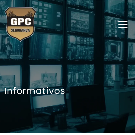
Informativos