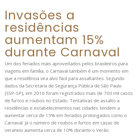
Invasões a
residências
aumentam 15%
durante Carnaval
Um dos feriados mais aproveitados pelos brasileiros para
viagens em família, o Carnaval também é um momento em
que a residência vira alvo fácil para assaltantes. Segundo
dados da Secretaria de Segurança Pública de São Paulo
(SSP-SP), em 2016 foram registrados mais de 700 mil casos
de furtos e roubos no Estado. Tentativas de assalto a
residências e estabelecimentos nas cidades tendem a
aumentar cerca de 15% em feriados prolongados como o
Carnaval. Já o número de roubos e furtos em casas de
veraneio aumenta cerca de 10% durante o Verão.